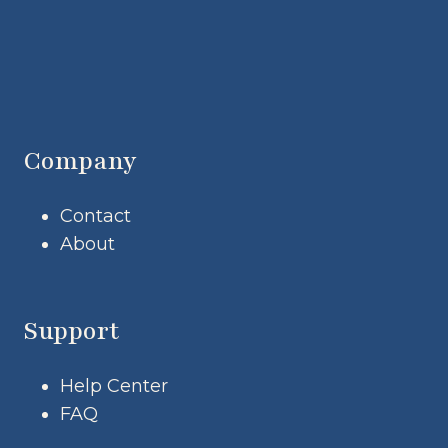
Company
Contact
About
Support
Help Center
FAQ