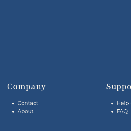
Company
Suppo
Contact
Help
About
FAQ