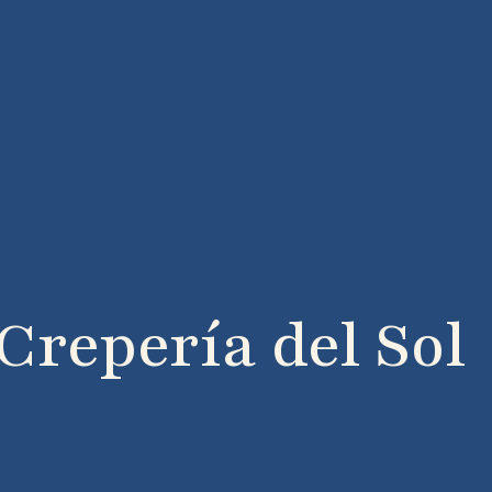
Crepería del Sol